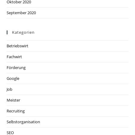
Oktober 2020
September 2020
Kategorien
Betriebswirt
Fachwirt
Förderung
Google
Job
Meister
Recruiting
Selbstorganisation
SEO