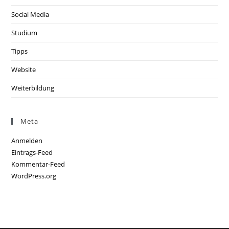
Social Media
Studium
Tipps
Website
Weiterbildung
Meta
Anmelden
Eintrags-Feed
Kommentar-Feed
WordPress.org