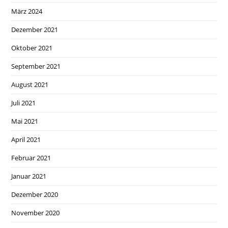
März 2024
Dezember 2021
Oktober 2021
September 2021
August 2021
Juli 2021
Mai 2021
April 2021
Februar 2021
Januar 2021
Dezember 2020
November 2020