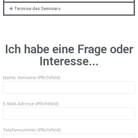
Termine des Seminars
Ich habe eine Frage oder
Interesse...
Name, Vorname (Pflichtfeld)
E-Mail-Adresse (Pflichtfeld)
Telefonnummer (Pflichtfeld)