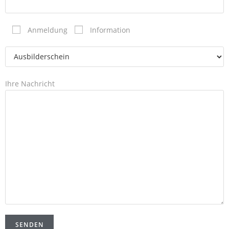
Anmeldung
Information
Ihre Nachricht