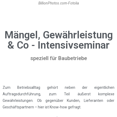
BillionPhotos.com-Fotolia
Mängel, Gewährleistung
& Co - Intensivseminar
speziell für Baubetriebe
Zum Betriebsalltag gehört neben der eigentlichen
Auftragsdurchführung, zum Teil äußerst komplexe
Gewährleistungen. Ob gegenüber Kunden, Lieferanten oder
Geschäftspartnern – hier ist Know-how gefragt.