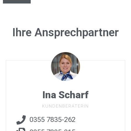
Ihre Ansprechpartner
Ina Scharf
KUNDENBERATERIN
0355 7835-262