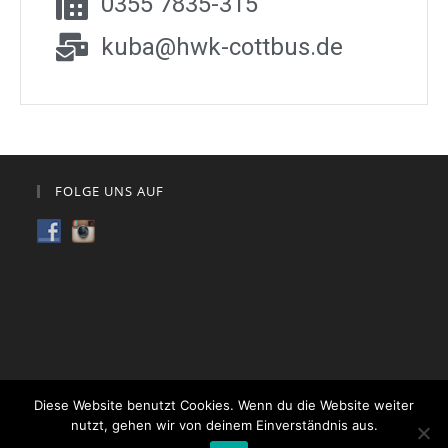
0355 7835-315
kuba@hwk-cottbus.de
FOLGE UNS AUF
Diese Website benutzt Cookies. Wenn du die Website weiter
Impressum & Datenschutz
Allgemeine Geschäftsbedingungen (AGB)
nutzt, gehen wir von deinem Einverständnis aus.