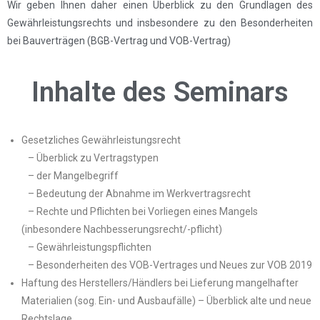
Wir geben Ihnen daher einen Überblick zu den Grundlagen des
Gewährleistungsrechts und insbesondere zu den Besonderheiten
bei Bauverträgen (BGB-Vertrag und VOB-Vertrag)
Inhalte des Seminars
Gesetzliches Gewährleistungsrecht
– Überblick zu Vertragstypen
– der Mangelbegriff
– Bedeutung der Abnahme im Werkvertragsrecht
– Rechte und Pflichten bei Vorliegen eines Mangels
(inbesondere Nachbesserungsrecht/-pflicht)
– Gewährleistungspflichten
– Besonderheiten des VOB-Vertrages und Neues zur VOB 2019
Haftung des Herstellers/Händlers bei Lieferung mangelhafter
Materialien (sog. Ein- und Ausbaufälle) – Überblick alte und neue
Rechtslage