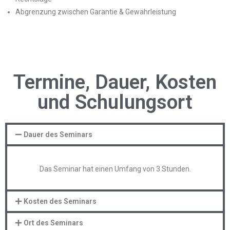
Abgrenzung zwischen Garantie & Gewährleistung
Termine, Dauer, Kosten
und Schulungsort
Dauer des Seminars
Das Seminar hat einen Umfang von 3 Stunden.
Kosten des Seminars
Ort des Seminars