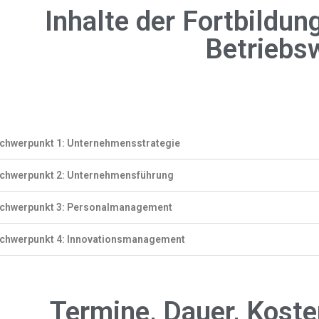
Inhalte der Fortbildu
Betriebsw
chwerpunkt 1: Unternehmensstrategie
chwerpunkt 2: Unternehmensführung
chwerpunkt 3: Personalmanagement
chwerpunkt 4: Innovationsmanagement
Termine, Dauer, Kost