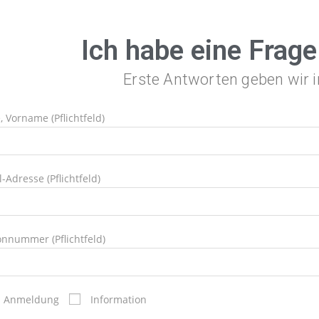
Ich habe eine Frage
Erste Antworten geben wir
 Vorname (Pflichtfeld)
-Adresse (Pflichtfeld)
onnummer (Pflichtfeld)
Anmeldung
Information