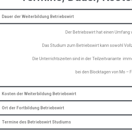
Dauer der Weiterbildung Betriebswirt
Der Betriebswirt hat einen Umfang 
Das Studium zum Betriebswirt kann sowohl Vollzei
Die Unterrichtszeiten sind in der Teilzeitvariante im
bei den Blocktagen von Mo – F
Kosten der Weiterbildung Betriebswirt
Ort der Fortbildung Betriebswirt
Termine des Betriebswirt Studiums