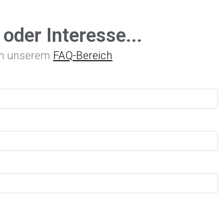
 oder Interesse...
 in unserem
FAQ-Bereich