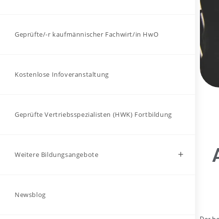
Geprüfte/-r kaufmännischer Fachwirt/in HwO
Kostenlose Infoveranstaltung
Geprüfte Vertriebsspezialisten (HWK) Fortbildung
Weitere Bildungsangebote
Newsblog