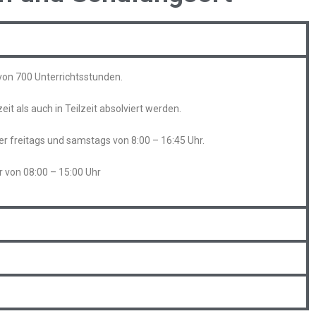
von 700 Unterrichtsstunden.
t als auch in Teilzeit absolviert werden.
mer freitags und samstags von 8:00 – 16:45 Uhr.
r von 08:00 – 15:00 Uhr