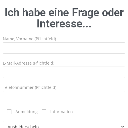
Ich habe eine Frage oder
Interesse...
Name, Vorname (Pflichtfeld)
E-Mail-Adresse (Pflichtfeld)
Telefonnummer (Pflichtfeld)
Anmeldung
Information