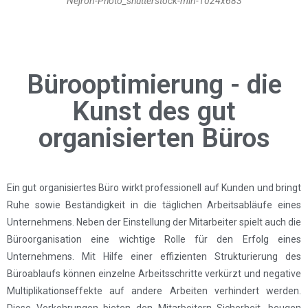
Nejron-Photo_shutterstock-min-1024x683
Bürooptimierung - die
Kunst des gut
organisierten Büros
Ein gut organisiertes Büro wirkt professionell auf Kunden und bringt
Ruhe sowie Beständigkeit in die täglichen Arbeitsabläufe eines
Unternehmens. Neben der Einstellung der Mitarbeiter spielt auch die
Büroorganisation eine wichtige Rolle für den Erfolg eines
Unternehmens. Mit Hilfe einer effizienten Strukturierung des
Büroablaufs können einzelne Arbeitsschritte verkürzt und negative
Multiplikationseffekte auf andere Arbeiten verhindert werden.