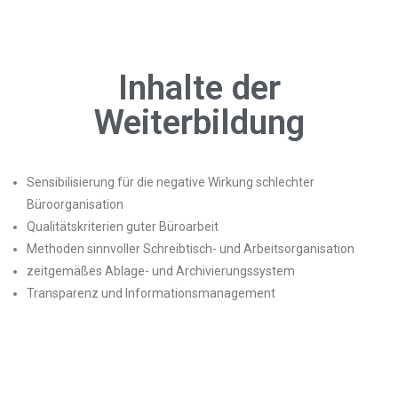
Inhalte der
Weiterbildung
Sensibilisierung für die negative Wirkung schlechter
Büroorganisation
Qualitätskriterien guter Büroarbeit
Methoden sinnvoller Schreibtisch- und Arbeitsorganisation
zeitgemäßes Ablage- und Archivierungssystem
Transparenz und Informationsmanagement