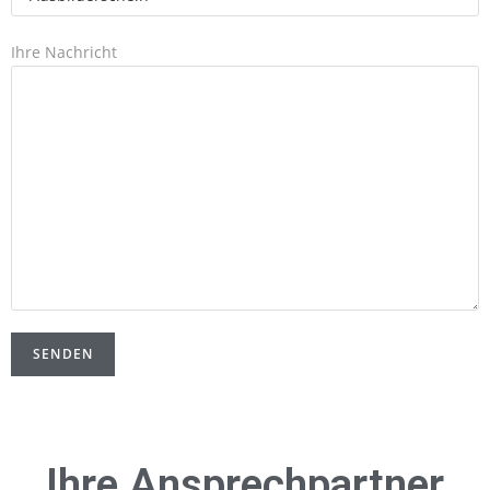
Ihre Nachricht
Ihre Ansprechpartner