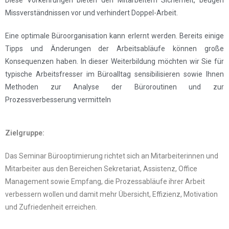
Diese Vorkehrungen bieten den Mitarbeitern Sicherheit, beugen
Missverständnissen vor und verhindert Doppel-Arbeit.
Eine optimale Büroorganisation kann erlernt werden. Bereits einige
Tipps und Änderungen der Arbeitsabläufe können große
Konsequenzen haben. In dieser Weiterbildung möchten wir Sie für
typische Arbeitsfresser im Büroalltag sensibilisieren sowie Ihnen
Methoden zur Analyse der Büroroutinen und zur
Prozessverbesserung vermitteln
Zielgruppe:
Das Seminar Bürooptimierung richtet sich an Mitarbeiterinnen und
Mitarbeiter aus den Bereichen Sekretariat, Assistenz, Office
Management sowie Empfang, die Prozessabläufe ihrer Arbeit
verbessern wollen und damit mehr Übersicht, Effizienz, Motivation
und Zufriedenheit erreichen.