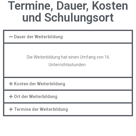
Termine, Dauer, Kosten
und Schulungsort
Dauer der Weiterbildung
Die Weiterbildung hat einen Umfang von 16
Unterrichtsstunden.
Kosten der Weiterbildung
Ort der Weiterbildung
Termine der Weiterbildung