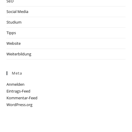
SEO
Social Media
Studium
Tipps
Website
Weiterbildung
Meta
Anmelden
Eintrags-Feed
Kommentar-Feed
WordPress.org