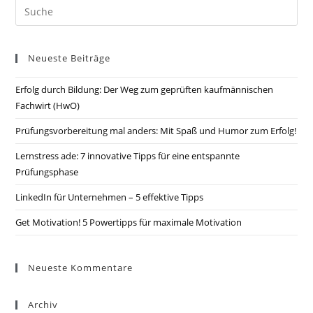
Suche
nach:
Neueste Beiträge
Erfolg durch Bildung: Der Weg zum geprüften kaufmännischen
Fachwirt (HwO)
Prüfungsvorbereitung mal anders: Mit Spaß und Humor zum Erfolg!
Lernstress ade: 7 innovative Tipps für eine entspannte
Prüfungsphase
LinkedIn für Unternehmen – 5 effektive Tipps
Get Motivation! 5 Powertipps für maximale Motivation
Neueste Kommentare
Archiv