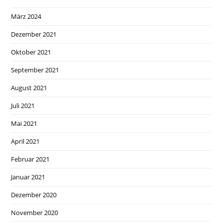
März 2024
Dezember 2021
Oktober 2021
September 2021
August 2021
Juli 2021
Mai 2021
April 2021
Februar 2021
Januar 2021
Dezember 2020
November 2020