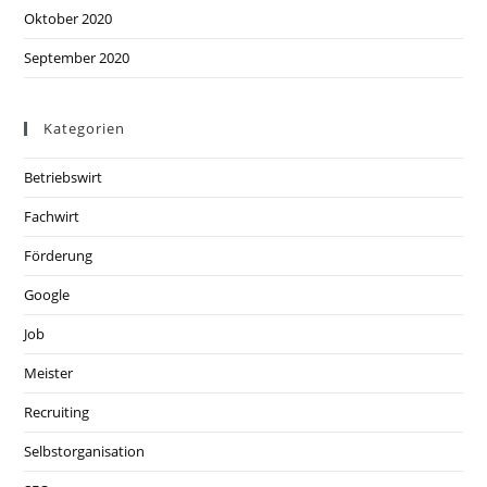
Oktober 2020
September 2020
Kategorien
Betriebswirt
Fachwirt
Förderung
Google
Job
Meister
Recruiting
Selbstorganisation