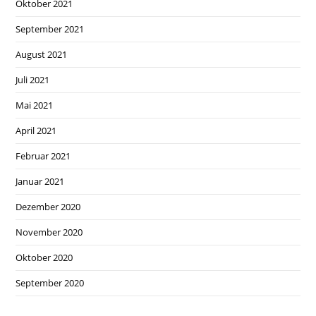
Oktober 2021
September 2021
August 2021
Juli 2021
Mai 2021
April 2021
Februar 2021
Januar 2021
Dezember 2020
November 2020
Oktober 2020
September 2020