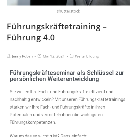
shutterstock
Führungskräftetraining –
Führung 4.0
Jenny Ruben
Mai 12, 2021
Weiterbildung
Führungskräfteseminar als Schlüssel zur
persönlichen Weiterentwicklung
Sie wollen Ihre Fach- und Führungskräfte effizient und
nachhaltig entwickeln? Mit unseren Führungskräftetrainings
stärken wir Ihre Fach- und Führungskräfte in ihren
Potentialen und vermitteln ihnen die wichtigsten
Führungskompetenzen.
Warum das so wichtig ist? Ganz einfach: