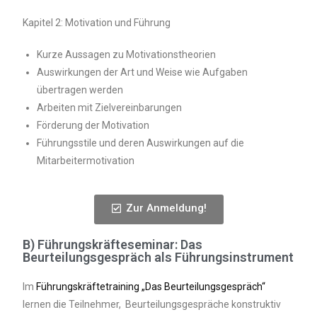
Kapitel 2: Motivation und Führung
Kurze Aussagen zu Motivationstheorien
Auswirkungen der Art und Weise wie Aufgaben
übertragen werden
Arbeiten mit Zielvereinbarungen
Förderung der Motivation
Führungsstile und deren Auswirkungen auf die
Mitarbeitermotivation
Zur Anmeldung!
B) Führungskräfteseminar: Das
Beurteilungsgespräch als Führungsinstrument
Im
Führungskräftetraining „Das Beurteilungsgespräch“
lernen die Teilnehmer, Beurteilungsgespräche konstruktiv