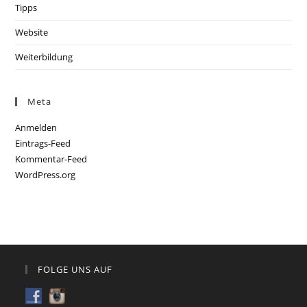
Tipps
Website
Weiterbildung
Meta
Anmelden
Eintrags-Feed
Kommentar-Feed
WordPress.org
FOLGE UNS AUF