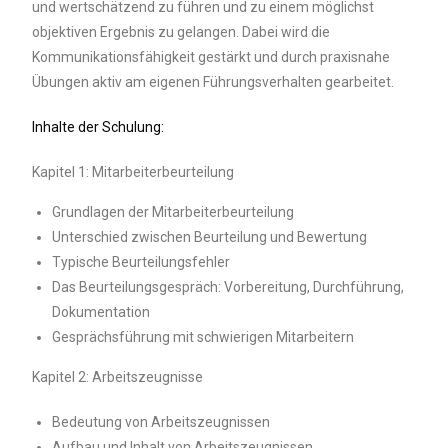
und wertschätzend zu führen und zu einem möglichst
objektiven Ergebnis zu gelangen. Dabei wird die
Kommunikationsfähigkeit gestärkt und durch praxisnahe
Übungen aktiv am eigenen Führungsverhalten gearbeitet.
Inhalte der Schulung:
Kapitel 1: Mitarbeiterbeurteilung
Grundlagen der Mitarbeiterbeurteilung
Unterschied zwischen Beurteilung und Bewertung
Typische Beurteilungsfehler
Das Beurteilungsgespräch: Vorbereitung, Durchführung,
Dokumentation
Gesprächsführung mit schwierigen Mitarbeitern
Kapitel 2: Arbeitszeugnisse
Bedeutung von Arbeitszeugnissen
Aufbau und Inhalt von Arbeitszeugnissen