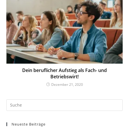
Dein beruflicher Aufstieg als Fach- und
Betriebswirt!
Dezember 21, 2020
Neueste Beiträge