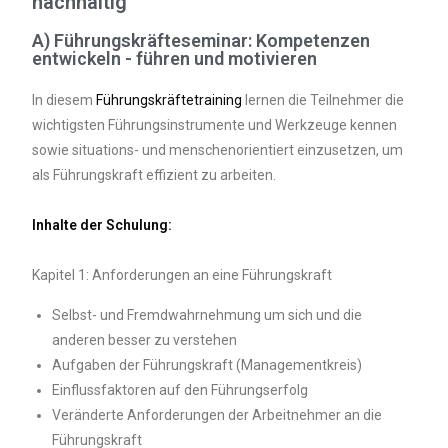
nachhaltig
A) Führungskräfteseminar: Kompetenzen
entwickeln - führen und motivieren
In diesem
Führungskräftetraining
lernen die Teilnehmer die
wichtigsten Führungsinstrumente und Werkzeuge kennen
sowie situations- und menschenorientiert einzusetzen, um
als Führungskraft effizient zu arbeiten.
Inhalte der Schulung:
Kapitel 1: Anforderungen an eine Führungskraft
Selbst- und Fremdwahrnehmung um sich und die
anderen besser zu verstehen
Aufgaben der Führungskraft (Managementkreis)
Einflussfaktoren auf den Führungserfolg
Veränderte Anforderungen der Arbeitnehmer an die
Führungskraft