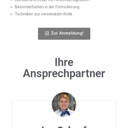
Besonderheiten in der Formulierung
Techniken zur versteckten Kritik
Zur Anmeldung!
Ihre
Ansprechpartner