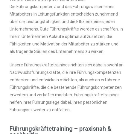
Die Führungskompetenz und das Führungswissen eines
Mitarbeiters in Leitungsfunktion entscheiden zunehmend
über die Leistungsfähigkeit und die Effizienz eines jeden
Unternehmens. Gute Führungskräfte werden es schaffen, in
Ihrem Unternehmen Abläufe optimal aufzusetzen, die
Fähigkeiten und Motivation der Mitarbeiter zu stärken und
als tragende Säulen des Unternehmens zu wirken.
Unsere Führungskräftetrainings richten sich dabei sowohl an
Nachwuchsführungskräfte, die ihre Führungskompetenzen
entdecken und entwickeln möchten, als auch an erfahrene
Führungskräfte, die die bestehende Führungskompetenzen
erweitern und vertiefen möchten. Führungskräftetrainings
helfen Ihrer Führungsriege dabei, ihren persönlichen
Führungsstil weiter zu entfalten.
Führungskräftetraining – praxisnah &