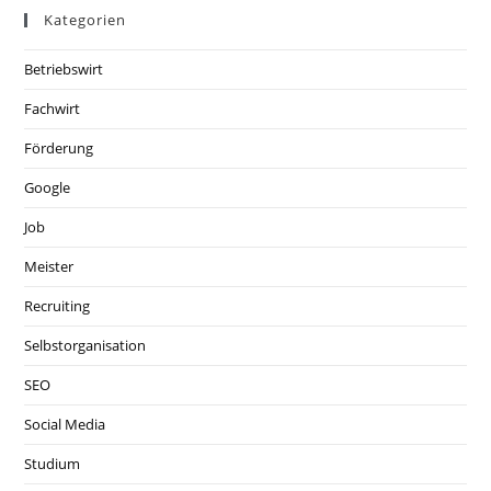
Kategorien
Betriebswirt
Fachwirt
Förderung
Google
Job
Meister
Recruiting
Selbstorganisation
SEO
Social Media
Studium