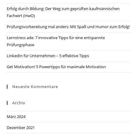
Erfolg durch Bildung: Der Weg zum geprüften kaufmännischen
Fachwirt (HwO)
Prüfungsvorbereitung mal anders: Mit Spaß und Humor zum Erfolg!
Lernstress ade: 7 innovative Tipps für eine entspannte
Prüfungsphase
LinkedIn für Unternehmen – 5 effektive Tipps
Get Motivation! 5 Powertipps für maximale Motivation
Neueste Kommentare
Archiv
März 2024
Dezember 2021