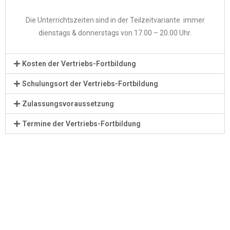
Die Unterrichtszeiten sind in der Teilzeitvariante immer
dienstags & donnerstags von 17.00 – 20.00 Uhr.
Kosten der Vertriebs-Fortbildung
Schulungsort der Vertriebs-Fortbildung
Zulassungsvoraussetzung
Termine der Vertriebs-Fortbildung