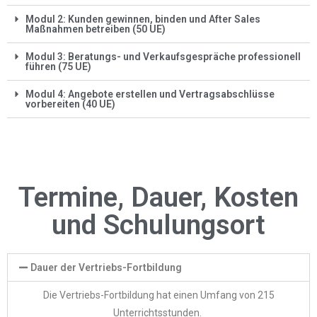
Modul 2: Kunden gewinnen, binden und After Sales
Maßnahmen betreiben (50 UE)
Modul 3: Beratungs- und Verkaufsgespräche professionell
führen (75 UE)
Modul 4: Angebote erstellen und Vertragsabschlüsse
vorbereiten (40 UE)
Termine, Dauer, Kosten
und Schulungsort
Dauer der Vertriebs-Fortbildung
Die Vertriebs-Fortbildung hat einen Umfang von 215
Unterrichtsstunden.