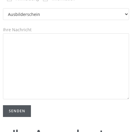
Ihre Nachricht