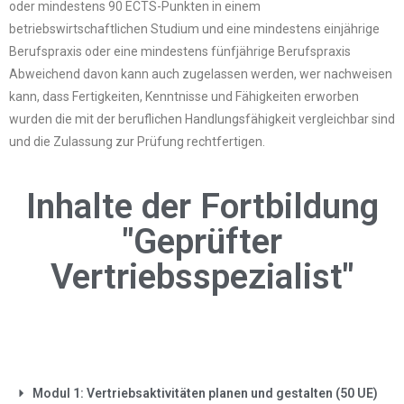
oder mindestens 90 ECTS-Punkten in einem
betriebswirtschaftlichen Studium und eine mindestens einjährige
Berufspraxis oder eine mindestens fünfjährige Berufspraxis
Abweichend davon kann auch zugelassen werden, wer nachweisen
kann, dass Fertigkeiten, Kenntnisse und Fähigkeiten erworben
wurden die mit der beruflichen Handlungsfähigkeit vergleichbar sind
und die Zulassung zur Prüfung rechtfertigen.
Inhalte der Fortbildung
"Geprüfter
Vertriebsspezialist"
Modul 1: Vertriebsaktivitäten planen und gestalten (50 UE)