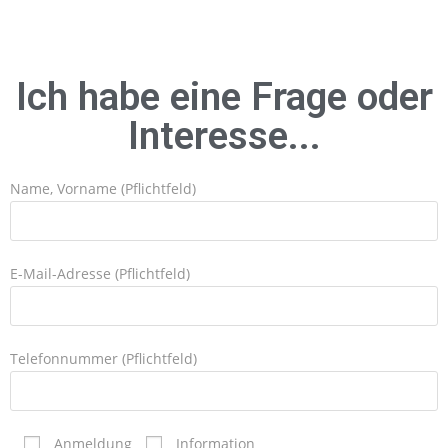
Ich habe eine Frage oder
Interesse...
Name, Vorname (Pflichtfeld)
E-Mail-Adresse (Pflichtfeld)
Telefonnummer (Pflichtfeld)
Anmeldung
Information