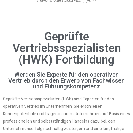
mavo_shutterstock2-min (1)-min
Geprüfte
Vertriebsspezialisten
(HWK) Fortbildung
Werden Sie Experte für den operativen
Vertrieb durch den Erwerb von Fachwissen
und Führungskompetenz
Geprüfte Vertriebsspezialisten (HWK) sind Experten für den
operativen Vertrieb im Unternehmen. Sie erschließen
Kundenpotentiale und tragen in ihrem Unternehmen auf Basis eines
professionellen und selbstständigen Handelns dazu bei, den
Unternehmenserfolg nachhaltig zu steigern und eine langfristige